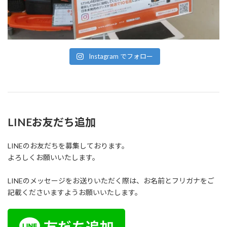
Instagram でフォロー
LINEお友だち追加
LINEのお友だちを募集しております。
よろしくお願いいたします。
LINEのメッセージをお送りいただく際は、お名前とフリガナをご
記載くださいますようお願いいたします。