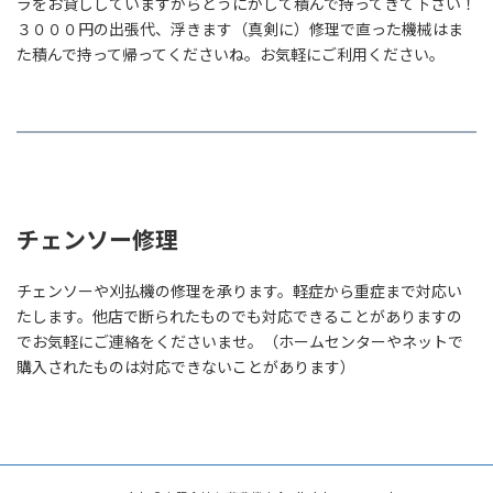
ラをお貸ししていますからどうにかして積んで持ってきて下さい！
３０００円の出張代、浮きます（真剣に）修理で直った機械はま
た積んで持って帰ってくださいね。お気軽にご利用ください。
チェンソー修理
チェンソーや刈払機の修理を承ります。軽症から重症まで対応い
たします。他店で断られたものでも対応できることがありますの
でお気軽にご連絡をくださいませ。（ホームセンターやネットで
購入されたものは対応できないことがあります）