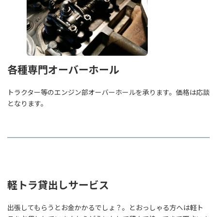
各種専門オーバーホール
トラクター等のエンジン部オーバーホールを承ります。価格は応談
となります。
軽トラ貸出しサービス
出張してもらうとお金かかるでしょ？。とおっしゃる方へは軽ト