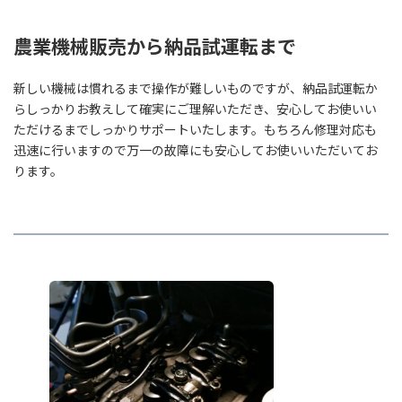
農業機械販売から納品試運転まで
新しい機械は慣れるまで操作が難しいものですが、納品試運転か
らしっかりお教えして確実にご理解いただき、安心してお使いい
ただけるまでしっかりサポートいたします。もちろん修理対応も
迅速に行いますので万一の故障にも安心してお使いいただいてお
ります。