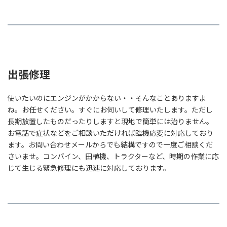
出張修理
使いたいのにエンジンがかからない・・そんなことありますよ
ね。お任せください。すぐにお伺いして修理いたします。ただし
長期放置したものだったりしますと現地で簡単には治りません。
お電話で症状などをご相談いただければ臨機応変に対応しており
ます。お問い合わせメールからでも結構ですので一度ご相談くだ
さいませ。コンバイン、田植機、トラクターなど、時期の作業に応
じて生じる緊急修理にも迅速に対応しております。