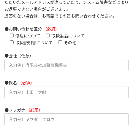
ただいたメールアドレスが違っていたり、システム障害などにより
お返事できない場合がございます。
返答のない場合は、お電話でその旨お問い合わせください。
●お問い合わせ区分
（必須）
修理について
取扱製品について
取扱説明書について
その他
●会社（任意）
●氏名
（必須）
●フリガナ
（必須）