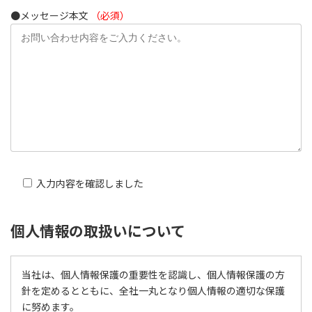
●メッセージ本文
（必須）
入力内容を確認しました
個人情報の取扱いについて
当社は、個人情報保護の重要性を認識し、個人情報保護の方
針を定めるとともに、全社一丸となり個人情報の適切な保護
に努めます。