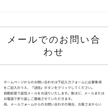
メールでのお問い合
わせ
ホームページからのお問い合わせは下記入力フォームに必要事項
をご記入のうえ、『送信』ボタンをクリックしてください。
自動処理で返信メールをお送りいたします。後ほど、メールまたは
お電話で折り返しご連絡させていただきます。
尚、メールフォームからのお問い合わせの場合、お客さまからい