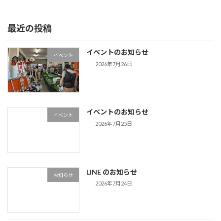
2025年1月21日
最近の投稿
イベントのお知らせ
イベント
2026年7月26日
イベントのお知らせ
イベント
2026年7月25日
LINE のお知らせ
お知らせ
2026年7月24日