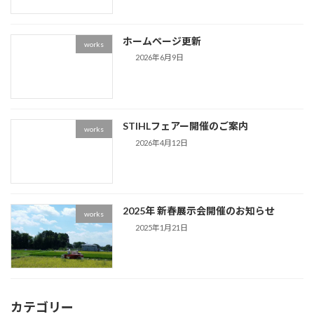
ホームページ更新
works
2026年6月9日
STIHLフェアー開催のご案内
works
2026年4月12日
2025年 新春展示会開催のお知らせ
works
2025年1月21日
カテゴリー