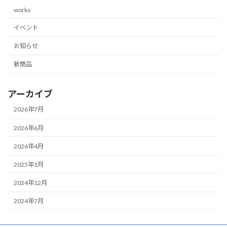
works
イベント
お知らせ
新商品
アーカイブ
2026年7月
2026年6月
2026年4月
2025年1月
2024年12月
2024年7月