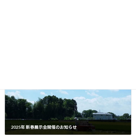
前の記事
2024年 夏の展示会のご案内
2024年7月12日
次の記事
2025年 新春展示会開催のお知らせ