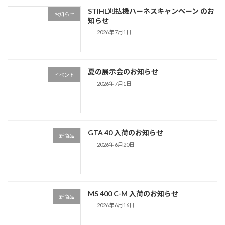
STIHL刈払機ハーネスキャンペーン のお
お知らせ
知らせ
2026年7月1日
夏の展示会のお知らせ
イベント
2026年7月1日
GTA 40 入荷のお知らせ
新商品
2026年6月20日
MS 400 C-M 入荷のお知らせ
新商品
2026年6月16日