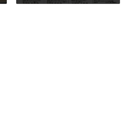
2026年7月1日