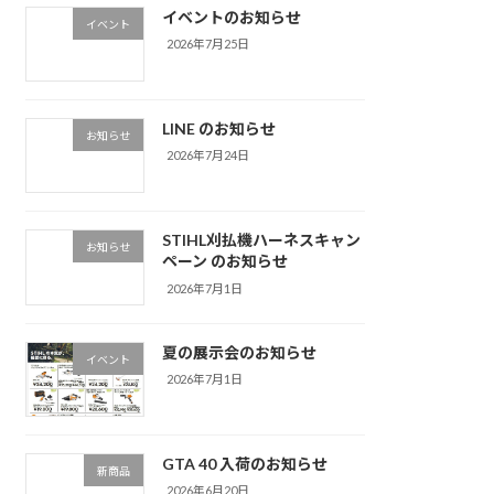
イベントのお知らせ
イベント
2026年7月25日
LINE のお知らせ
お知らせ
2026年7月24日
STIHL刈払機ハーネスキャン
お知らせ
ペーン のお知らせ
2026年7月1日
夏の展示会のお知らせ
イベント
2026年7月1日
GTA 40 入荷のお知らせ
新商品
2026年6月20日