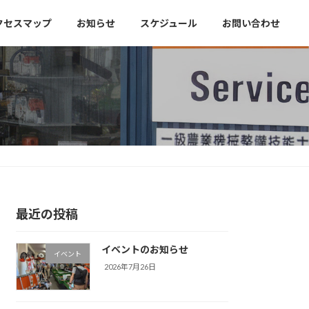
クセスマップ
お知らせ
スケジュール
お問い合わせ
最近の投稿
イベントのお知らせ
イベント
2026年7月26日