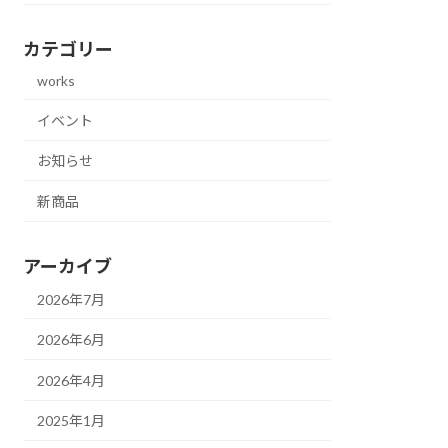
カテゴリー
works
イベント
お知らせ
新商品
アーカイブ
2026年7月
2026年6月
2026年4月
2025年1月