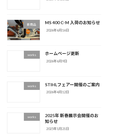
MS 400 C-M 入荷のお知らせ
新商品
2026年6月16日
ホームページ更新
works
2026年6月9日
STIHLフェアー開催のご案内
works
2026年4月12日
2025年 新春展示会開催のお
works
知らせ
2025年1月21日