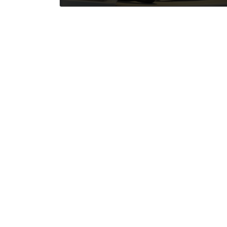
2026年6月16日