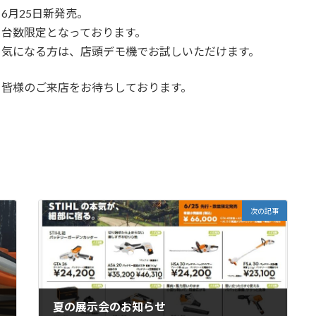
6月25日新発売。
台数限定となっております。
気になる方は、店頭デモ機でお試しいただけます。
皆様のご来店をお待ちしております。
次の記事
夏の展示会のお知らせ